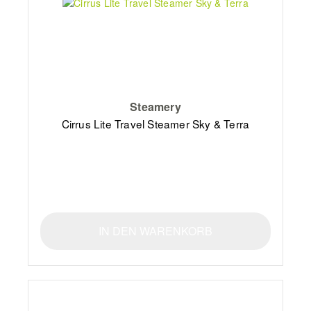
Steamery
Cirrus Lite Travel Steamer Sky & Terra
IN DEN WARENKORB