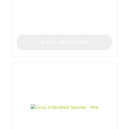
IN DEN WARENKORB