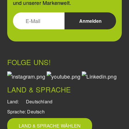
und unserer Markenwelt.
FOLGE UNS!
LAND & SPRACHE
Land:
Deutschland
Sprache:
Deutsch
LAND & SPRACHE WÄHLEN