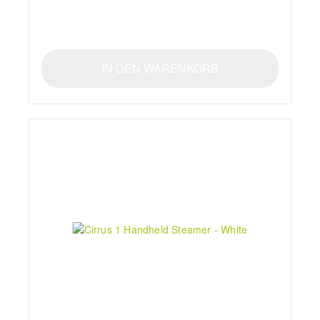
IN DEN WARENKORB