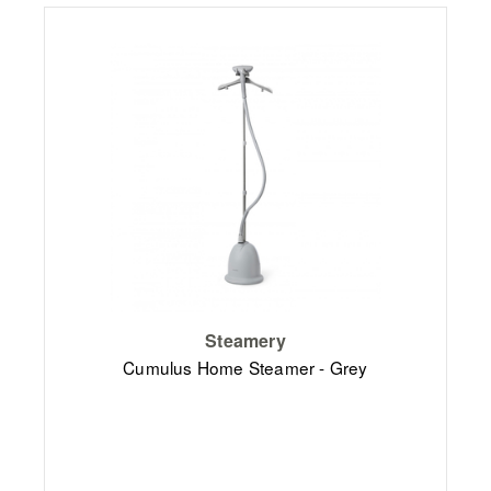
Steamery
Cumulus Home Steamer - Grey