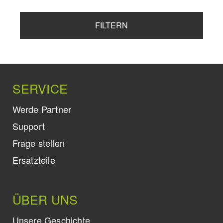
FILTERN
SERVICE
Werde Partner
Support
Frage stellen
Ersatzteile
ÜBER UNS
Unsere Geschichte