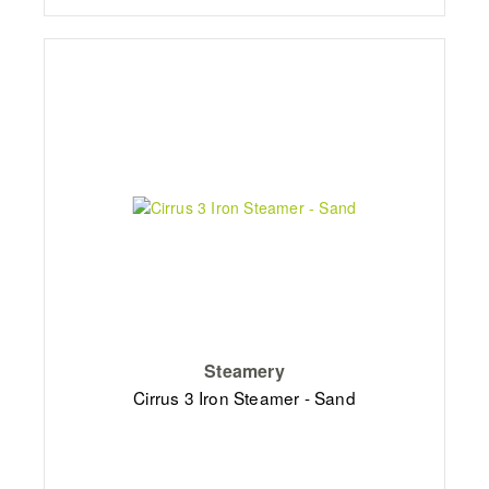
Steamery
Cirrus 3 Iron Steamer - Sand