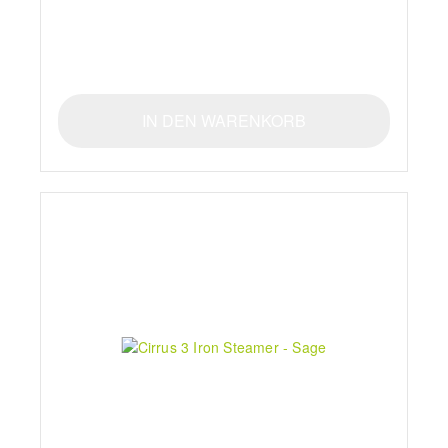
IN DEN WARENKORB