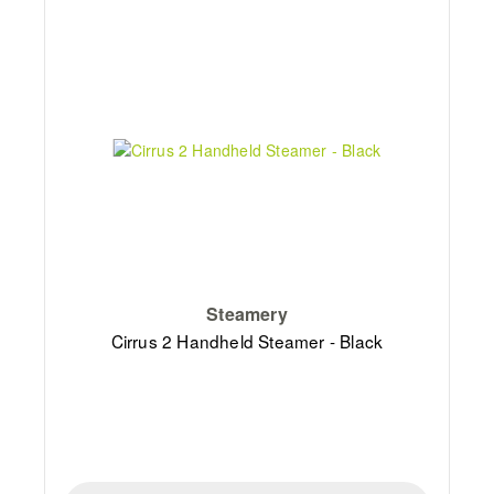
Steamery
Cirrus 2 Handheld Steamer - Black