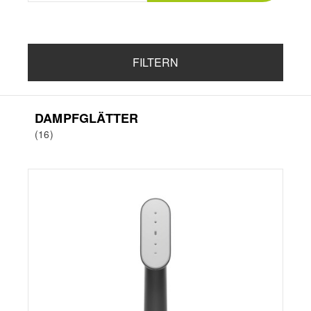
FILTERN
DAMPFGLÄTTER
(16)