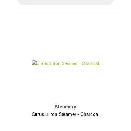
Steamery
Cirrus 3 Iron Steamer - Charcoal