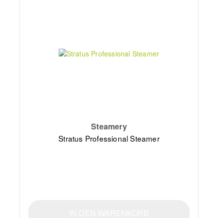
Steamery
Stratus Professional Steamer
IN DEN WARENKORB