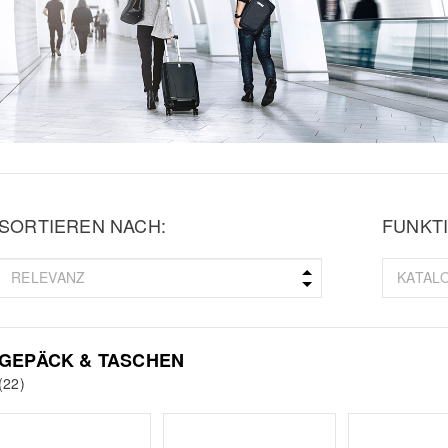
SORTIEREN NACH:
FUNKTI
GEPÄCK & TASCHEN
(22)