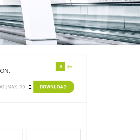
ON:
DOWNLOAD