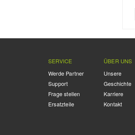
SERVICE
ÜBER UNS
Werde Partner
Unsere
Support
Geschichte
Frage stellen
Karriere
Ersatzteile
Kontakt