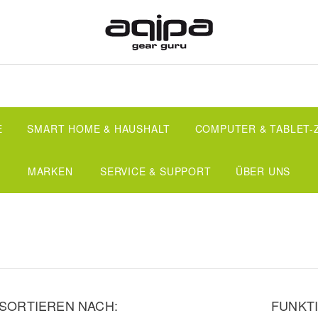
E
SMART HOME & HAUSHALT
COMPUTER & TABLET
MARKEN
SERVICE & SUPPORT
ÜBER UNS
SORTIEREN NACH:
FUNKTI