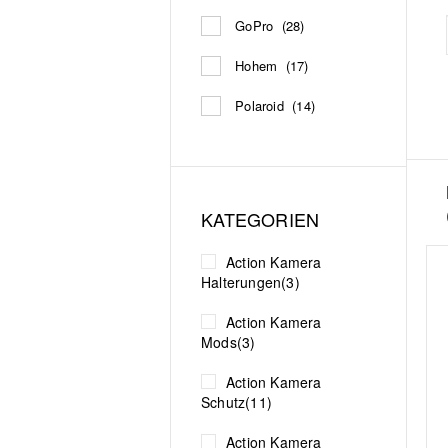
GoPro
(28)
Hohem
(17)
Polaroid
(14)
KATEGORIEN
Action Kamera
Halterungen
(3)
Action Kamera
Mods
(3)
Action Kamera
Schutz
(11)
Action Kamera