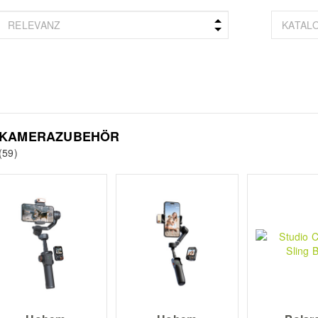
KAMERAZUBEHÖR
(59)