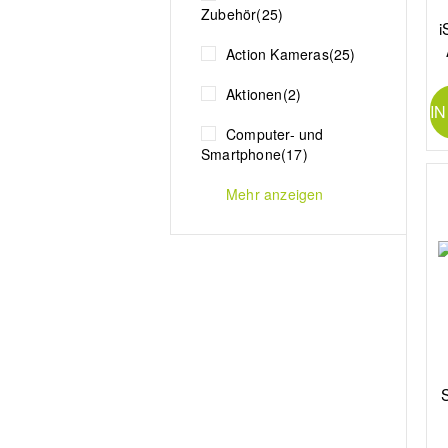
Zubehör
(25)
i
Action Kameras
(25)
Aktionen
(2)
I
Computer- und
Smartphone
(17)
Mehr anzeigen