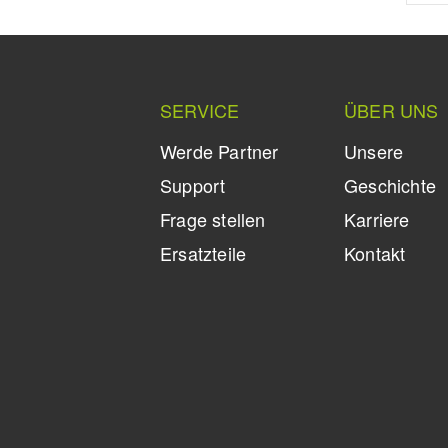
SERVICE
ÜBER UNS
Werde Partner
Unsere
Support
Geschichte
Frage stellen
Karriere
Ersatzteile
Kontakt