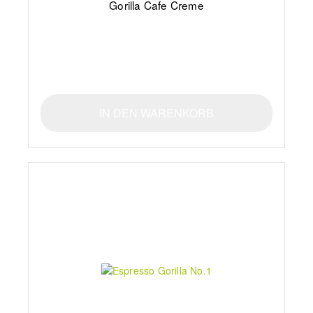
Gorilla Cafe Creme
IN DEN WARENKORB