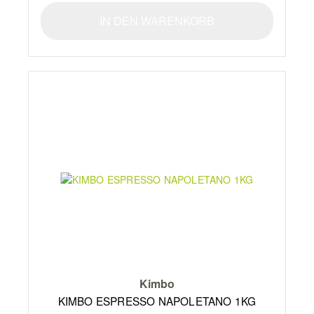
IN DEN WARENKORB
Kimbo
KIMBO ESPRESSO NAPOLETANO 1KG