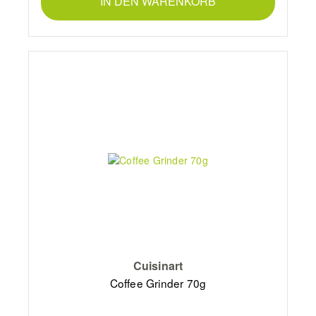
IN DEN WARENKORB
Cuisinart
Coffee Grinder 70g