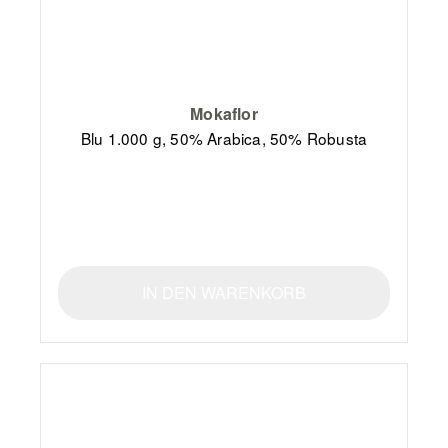
Mokaflor
Blu 1.000 g, 50% Arabica, 50% Robusta
IN DEN WARENKORB