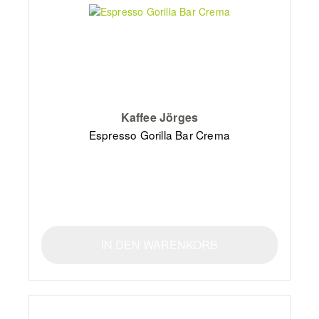
Kaffee Jörges
Espresso Gorilla Bar Crema
IN DEN WARENKORB