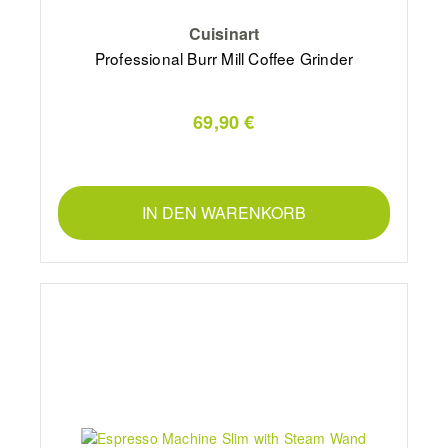
Cuisinart
Professional Burr Mill Coffee Grinder
69,90 €
IN DEN WARENKORB