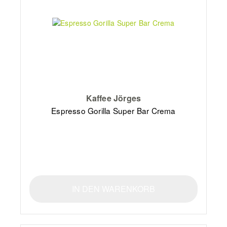
Kaffee Jörges
Espresso Gorilla Super Bar Crema
IN DEN WARENKORB