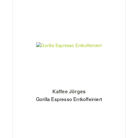
Kaffee Jörges
Gorilla Espresso Entkoffeiniert