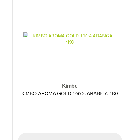
Kimbo
KIMBO AROMA GOLD 100% ARABICA 1KG