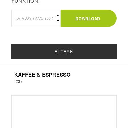
FUNKTION:
DOWNLOAD
FILTERN
KAFFEE & ESPRESSO
(23)