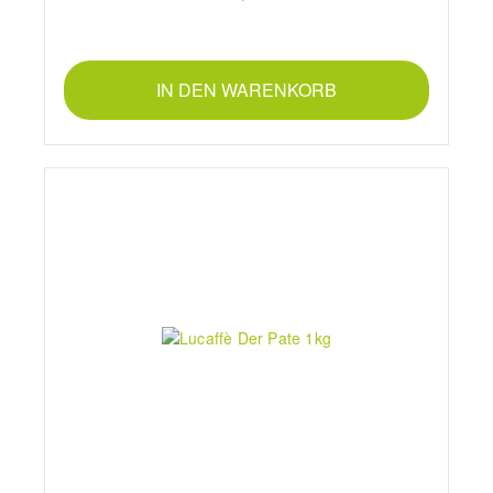
IN DEN WARENKORB