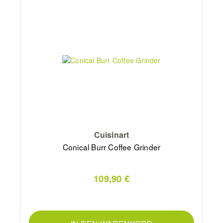
Cuisinart
Conical Burr Coffee Grinder
109,90 €