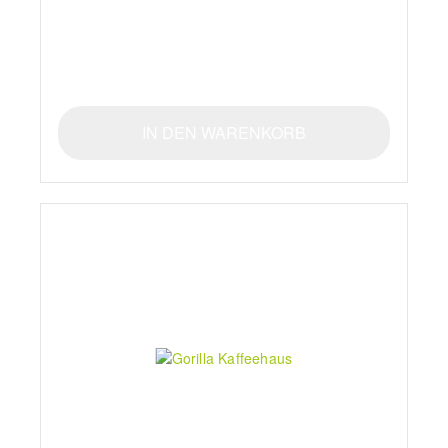
IN DEN WARENKORB