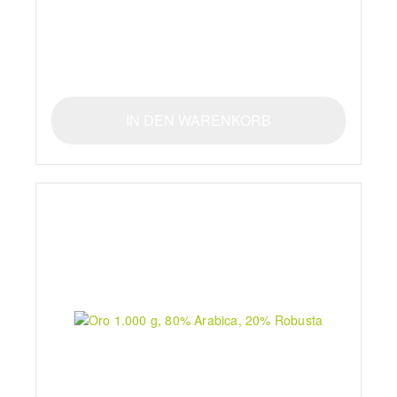
IN DEN WARENKORB