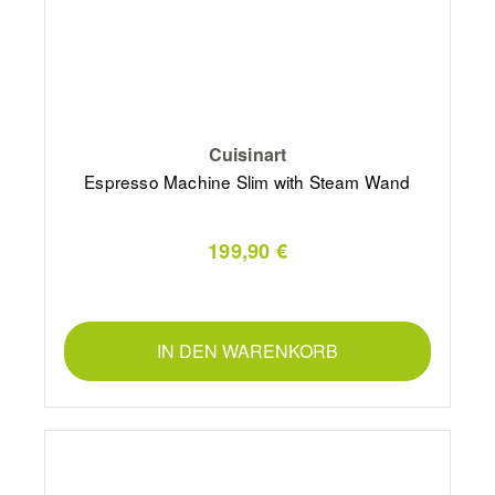
Cuisinart
Espresso Machine Slim with Steam Wand
199,90 €
IN DEN WARENKORB