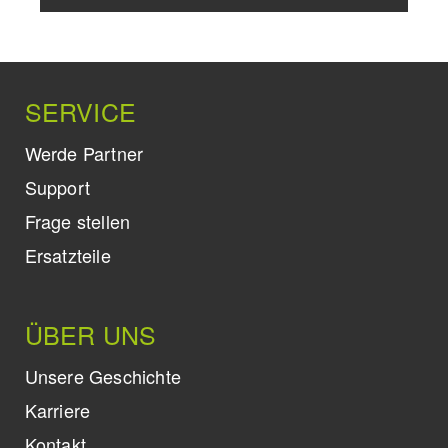
SERVICE
Werde Partner
Support
Frage stellen
Ersatzteile
ÜBER UNS
Unsere Geschichte
Karriere
Kontakt