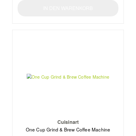
IN DEN WARENKORB
Cuisinart
One Cup Grind & Brew Coffee Machine