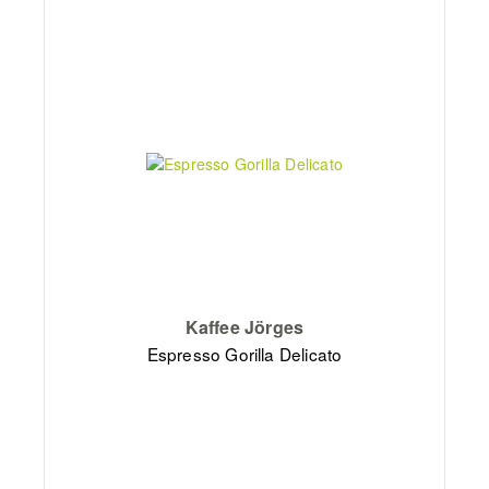
Kaffee Jörges
Espresso Gorilla Delicato