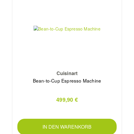
Cuisinart
Bean-to-Cup Espresso Machine
499,90 €
IN DEN WARENKORB