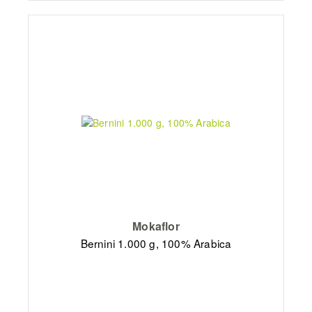
Mokaflor
Bernini 1.000 g, 100% Arabica