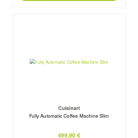
Cuisinart
Fully Automatic Coffee Machine Slim
499,90 €