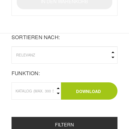
IN DEN WARENKORB
SORTIEREN NACH:
FUNKTION:
DOWNLOAD
FILTERN