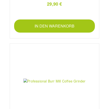
29,90 €
IN DEN WARENKORB