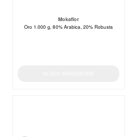
Mokaflor
Oro 1.000 g, 80% Arabica, 20% Robusta
IN DEN WARENKORB