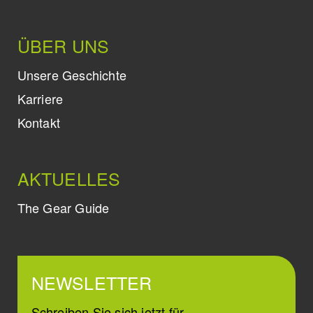
ÜBER UNS
Unsere Geschichte
Karriere
Kontakt
AKTUELLES
The Gear Guide
NEWSLETTER
Schreiben Sie sich jetzt für