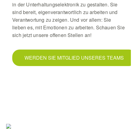
in der Unterhaltungselektronik zu gestalten. Sie
sind bereit, eigenverantwortlich zu arbeiten und
Verantwortung zu zeigen. Und vor allem: Sie
lieben es, mit Emotionen zu arbeiten. Schauen Sie
sich jetzt unsere offenen Stellen an!
WERDEN SIE MITGLIED UNSERES TEAMS