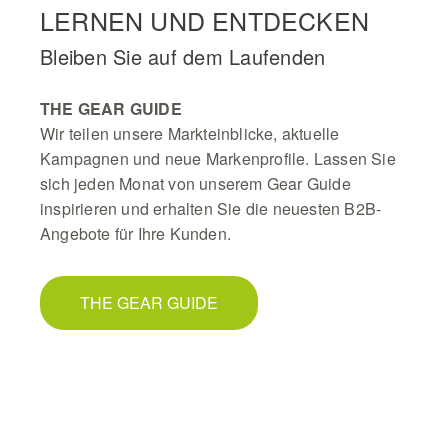
LERNEN UND ENTDECKEN
Bleiben Sie auf dem Laufenden
THE GEAR GUIDE
Wir teilen unsere Markteinblicke, aktuelle
Kampagnen und neue Markenprofile. Lassen Sie
sich jeden Monat von unserem Gear Guide
inspirieren und erhalten Sie die neuesten B2B-
Angebote für Ihre Kunden.
THE GEAR GUIDE