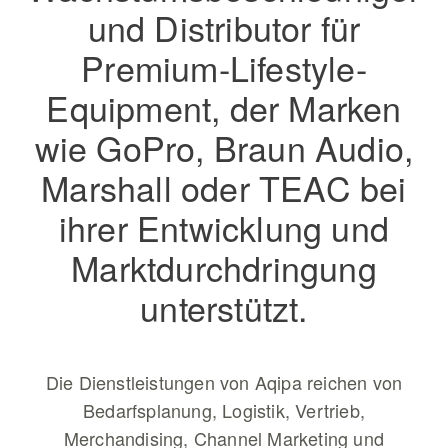
und Distributor für
Premium-Lifestyle-
Equipment, der Marken
wie GoPro, Braun Audio,
Marshall oder TEAC bei
ihrer Entwicklung und
Marktdurchdringung
unterstützt.
Die Dienstleistungen von Aqipa reichen von
Bedarfsplanung, Logistik, Vertrieb,
Merchandising, Channel Marketing und