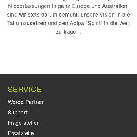
Niederlassungen in ganz Europa und Australien,
sind wir stets darum bemüht, unsere Vision in die
Tat umzusetzen und den Aqipa "Spirit" in die Welt
zu tragen.
SERVICE
Werde Partner
Support
Frage stellen
Ersatzteile