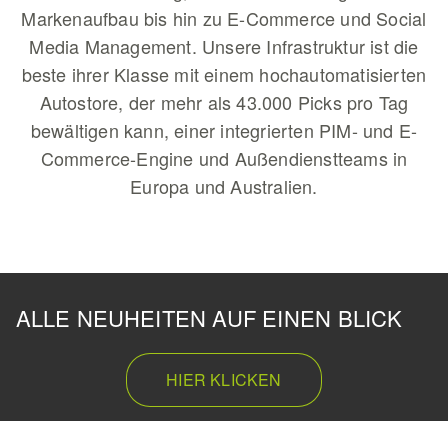
Markenaufbau bis hin zu E-Commerce und Social
Media Management. Unsere Infrastruktur ist die
beste ihrer Klasse mit einem hochautomatisierten
Autostore, der mehr als 43.000 Picks pro Tag
bewältigen kann, einer integrierten PIM- und E-
Commerce-Engine und Außendienstteams in
Europa und Australien.
ALLE NEUHEITEN AUF EINEN BLICK
HIER KLICKEN