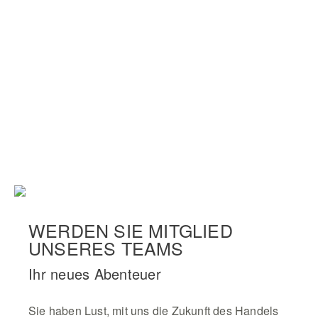
WERDEN SIE MITGLIED
UNSERES TEAMS
Ihr neues Abenteuer
Sie haben Lust, mit uns die Zukunft des Handels