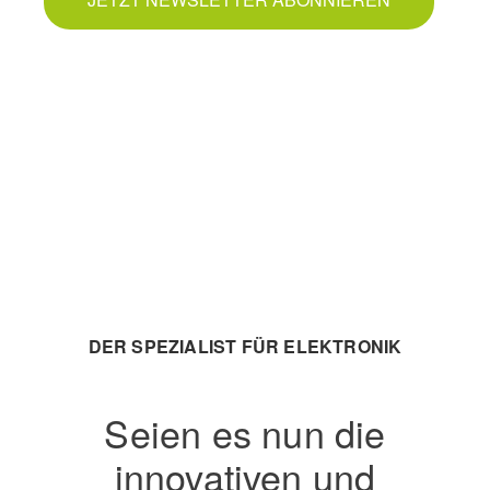
DER SPEZIALIST FÜR ELEKTRONIK
Seien es nun die
innovativen und