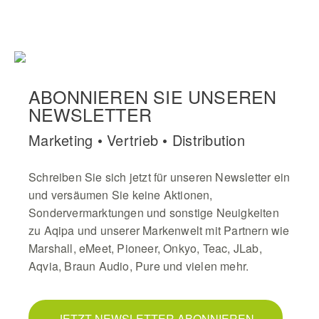
ABONNIEREN SIE UNSEREN
NEWSLETTER
Marketing • Vertrieb • Distribution
Schreiben Sie sich jetzt für unseren Newsletter ein
und versäumen Sie keine Aktionen,
Sondervermarktungen und sonstige Neuigkeiten
zu Aqipa und unserer Markenwelt mit Partnern wie
Marshall, eMeet, Pioneer, Onkyo, Teac, JLab,
Aqvia, Braun Audio, Pure und vielen mehr.
JETZT NEWSLETTER ABONNIEREN